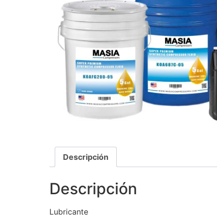
Descripción
Descripción
Lubricante