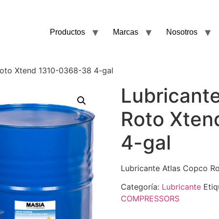
Productos
Marcas
Nosotros
Roto Xtend 1310-0368-38 4-gal
Lubricant
Roto Xten
4-gal
Lubricante Atlas Copco R
Categoría:
Lubricante
Etiq
COMPRESSORS