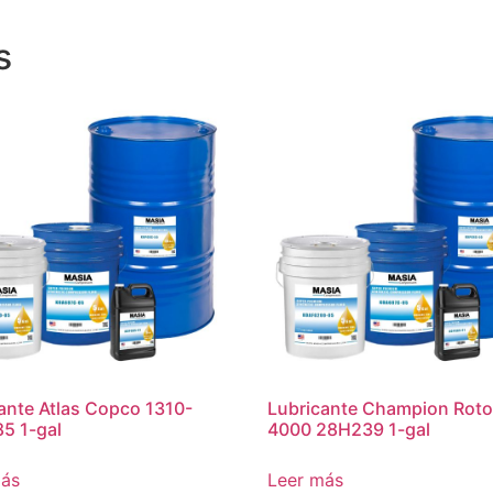
s
ante Atlas Copco 1310-
Lubricante Champion Roto
5 1-gal
4000 28H239 1-gal
más
Leer más