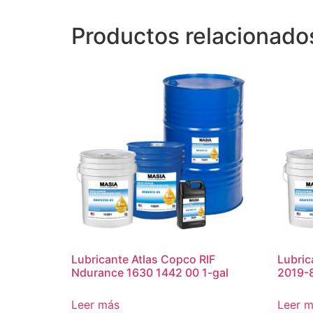
Productos relacionado
Lubricante Atlas Copco RIF
Lubric
Ndurance 1630 1442 00 1-gal
2019-8
Leer más
Leer 