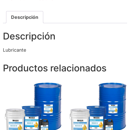
Descripción
Descripción
Lubricante
Productos relacionados