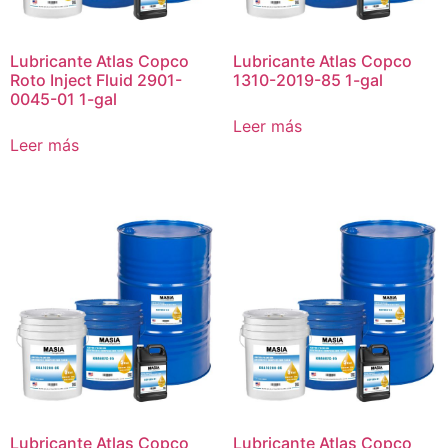
Lubricante Atlas Copco
Lubricante Atlas Copco
Roto Inject Fluid 2901-
1310-2019-85 1-gal
0045-01 1-gal
Leer más
Leer más
Lubricante Atlas Copco
Lubricante Atlas Copco