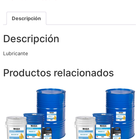
Descripción
Descripción
Lubricante
Productos relacionados