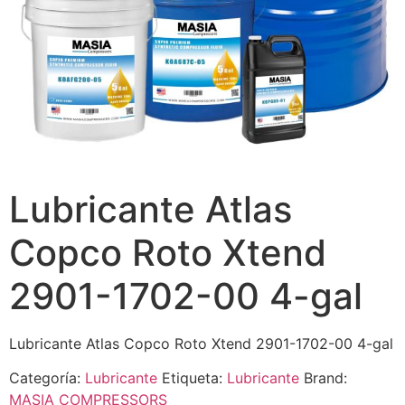
Lubricante Atlas
Copco Roto Xtend
2901-1702-00 4-gal
Lubricante Atlas Copco Roto Xtend 2901-1702-00 4-gal
Categoría:
Lubricante
Etiqueta:
Lubricante
Brand:
MASIA COMPRESSORS