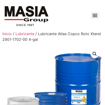
Inicio
/
Lubricante
/ Lubricante Atlas Copco Roto Xtend
2901-1702-00 4-gal