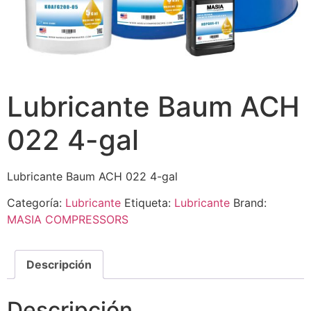
Lubricante Baum ACH
022 4-gal
Lubricante Baum ACH 022 4-gal
Categoría:
Lubricante
Etiqueta:
Lubricante
Brand:
MASIA COMPRESSORS
Descripción
Descripción