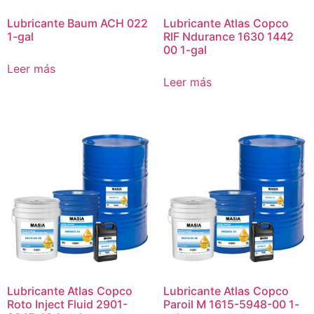
Lubricante Baum ACH 022
Lubricante Atlas Copco
1-gal
RIF Ndurance 1630 1442
00 1-gal
Leer más
Leer más
Lubricante Atlas Copco
Lubricante Atlas Copco
Roto Inject Fluid 2901-
Paroil M 1615-5948-00 1-