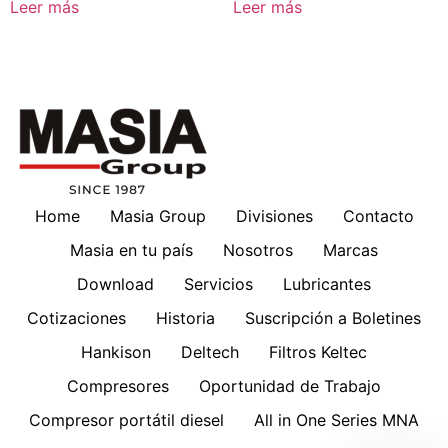
Leer más
Leer más
Home
Masia Group
Divisiones
Contacto
Masia en tu país
Nosotros
Marcas
Download
Servicios
Lubricantes
Cotizaciones
Historia
Suscripción a Boletines
Hankison
Deltech
Filtros Keltec
Compresores
Oportunidad de Trabajo
Compresor portátil diesel
All in One Series MNA