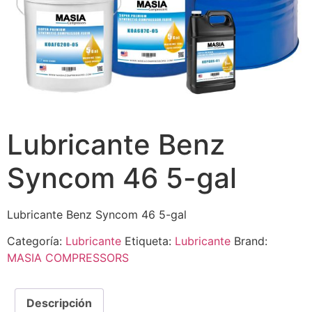
Lubricante Benz
Syncom 46 5-gal
Lubricante Benz Syncom 46 5-gal
Categoría:
Lubricante
Etiqueta:
Lubricante
Brand:
MASIA COMPRESSORS
Descripción