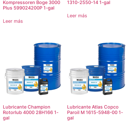
Kompressoren Boge 3000
1310-2550-14 1-gal
Plus 599024200P 1-gal
Leer más
Leer más
Lubricante Champion
Lubricante Atlas Copco
Rotorlub 4000 28H166 1-
Paroil M 1615-5948-00 1-
gal
gal