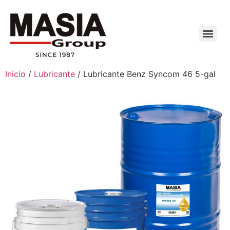
Inicio
/
Lubricante
/ Lubricante Benz Syncom 46 5-gal