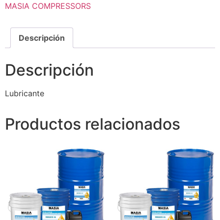
MASIA COMPRESSORS
Descripción
Descripción
Lubricante
Productos relacionados