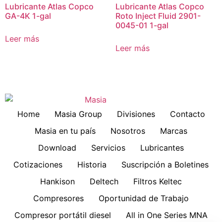
Lubricante Atlas Copco
Lubricante Atlas Copco
GA-4K 1-gal
Roto Inject Fluid 2901-
0045-01 1-gal
Leer más
Leer más
Home
Masia Group
Divisiones
Contacto
Masia en tu país
Nosotros
Marcas
Download
Servicios
Lubricantes
Cotizaciones
Historia
Suscripción a Boletines
Hankison
Deltech
Filtros Keltec
Compresores
Oportunidad de Trabajo
Compresor portátil diesel
All in One Series MNA