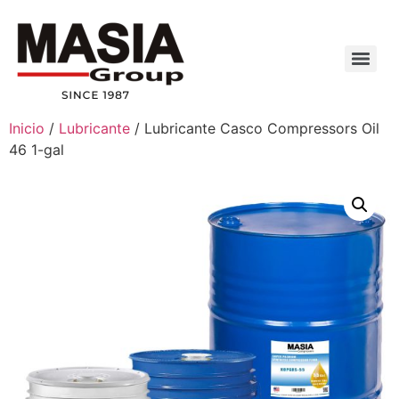
Inicio
/
Lubricante
/ Lubricante Casco Compressors Oil
46 1-gal