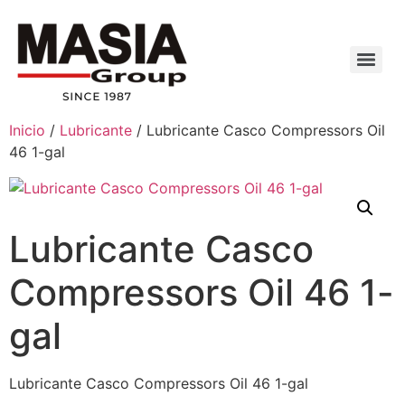
Inicio
/
Lubricante
/ Lubricante Casco Compressors Oil
46 1-gal
Lubricante Casco
Compressors Oil 46 1-
gal
Lubricante Casco Compressors Oil 46 1-gal