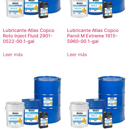
Lubricante Atlas Copco
Lubricante Atlas Copco
Roto Inject Fluid 2901-
Paroil M Extreme 1615-
0522-00 1-gal
5960-00 1-gal
Leer más
Leer más