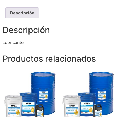
Descripción
Descripción
Lubricante
Productos relacionados