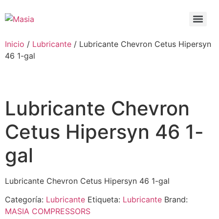
Inicio
/
Lubricante
/ Lubricante Chevron Cetus Hipersyn
46 1-gal
Lubricante Chevron
Cetus Hipersyn 46 1-
gal
Lubricante Chevron Cetus Hipersyn 46 1-gal
Categoría:
Lubricante
Etiqueta:
Lubricante
Brand:
MASIA COMPRESSORS