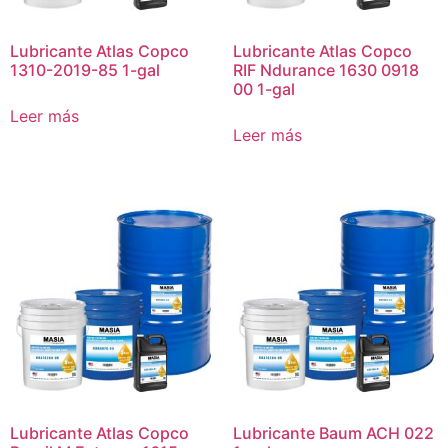
Lubricante Atlas Copco
Lubricante Atlas Copco
1310-2019-85 1-gal
RIF Ndurance 1630 0918
00 1-gal
Leer más
Leer más
Lubricante Atlas Copco
Lubricante Baum ACH 022