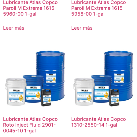
Lubricante Atlas Copco
Lubricante Atlas Copco
Paroil M Extreme 1615-
Paroil M Extreme 1615-
5960-00 1-gal
5958-00 1-gal
Leer más
Leer más
Lubricante Atlas Copco
Lubricante Atlas Copco
Roto Inject Fluid 2901-
1310-2550-14 1-gal
0045-10 1-gal