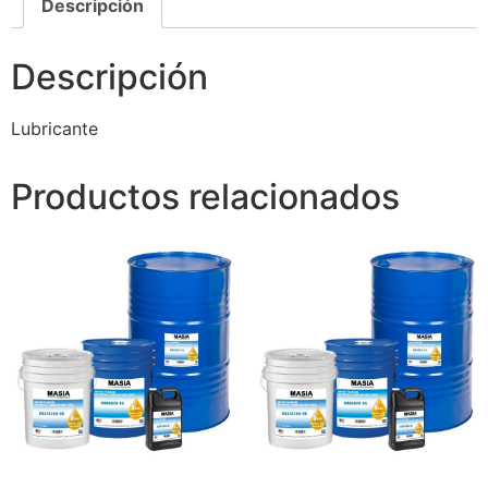
Descripción
Descripción
Lubricante
Productos relacionados