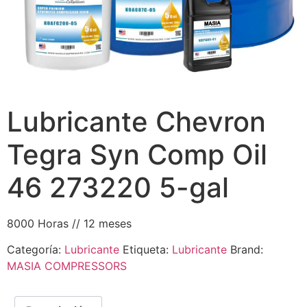
Lubricante Chevron
Tegra Syn Comp Oil
46 273220 5-gal
8000 Horas // 12 meses
Categoría:
Lubricante
Etiqueta:
Lubricante
Brand:
MASIA COMPRESSORS