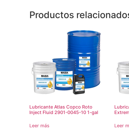
Productos relacionado
Lubricante Atlas Copco Roto
Lubric
Inject Fluid 2901-0045-10 1-gal
Extrem
Leer más
Leer 