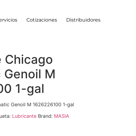
ervicios
Cotizaciones
Distribuidores
e Chicago
 Genoil M
0 1-gal
atic Genoil M 1626226100 1-gal
ueta:
Lubricante
Brand:
MASIA