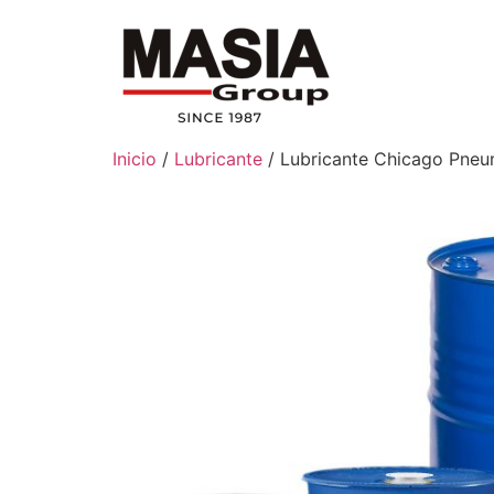
Inicio
/
Lubricante
/ Lubricante Chicago Pneu