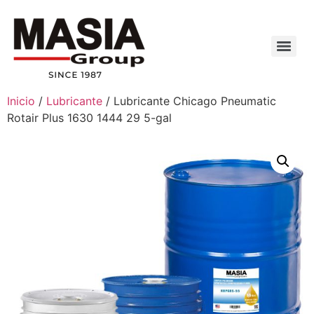
Inicio
/
Lubricante
/ Lubricante Chicago Pneumatic
Rotair Plus 1630 1444 29 5-gal