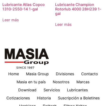
Lubricante Atlas Copco
Lubricante Champion
1310-2550-14 1-gal
Rotorlub 4000 28H239 1-
gal
Leer más
Leer más
Home
Masia Group
Divisiones
Contacto
Masia en tu país
Nosotros
Marcas
Download
Servicios
Lubricantes
Cotizaciones
Historia
Suscripción a Boletines
Hankison
Deltech
Filtros Keltec