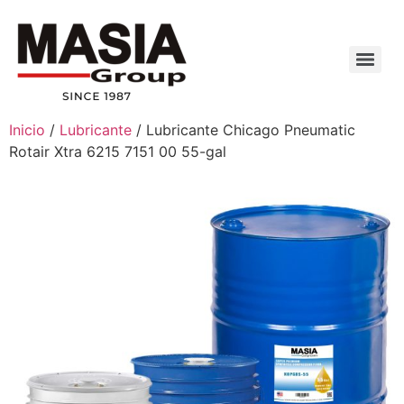
Inicio
/
Lubricante
/ Lubricante Chicago Pneumatic
Rotair Xtra 6215 7151 00 55-gal