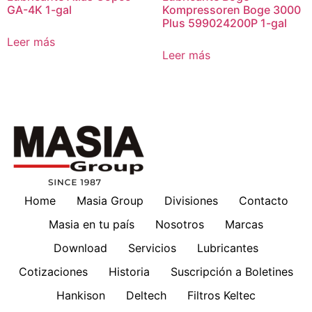
GA-4K 1-gal
Kompressoren Boge 3000
Plus 599024200P 1-gal
Leer más
Leer más
Home
Masia Group
Divisiones
Contacto
Masia en tu país
Nosotros
Marcas
Download
Servicios
Lubricantes
Cotizaciones
Historia
Suscripción a Boletines
Hankison
Deltech
Filtros Keltec