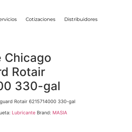
ervicios
Cotizaciones
Distribuidores
e Chicago
d Rotair
00 330-gal
guard Rotair 6215714000 330-gal
ueta:
Lubricante
Brand:
MASIA