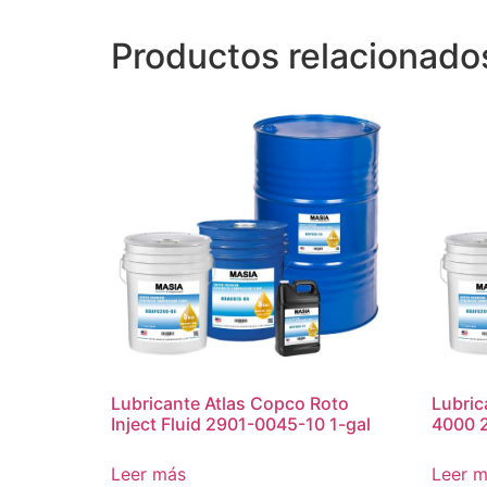
Productos relacionado
Lubricante Atlas Copco Roto
Lubric
Inject Fluid 2901-0045-10 1-gal
4000 
Leer más
Leer 