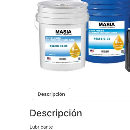
Descripción
Descripción
Lubricante