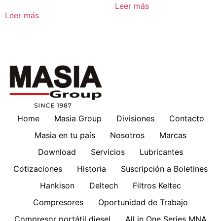
Leer más
Leer más
Home
Masia Group
Divisiones
Contacto
Masia en tu país
Nosotros
Marcas
Download
Servicios
Lubricantes
Cotizaciones
Historia
Suscripción a Boletines
Hankison
Deltech
Filtros Keltec
Compresores
Oportunidad de Trabajo
Compresor portátil diesel
All in One Series MNA