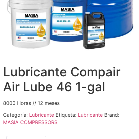
Lubricante Compair
Air Lube 46 1-gal
8000 Horas // 12 meses
Categoría:
Lubricante
Etiqueta:
Lubricante
Brand:
MASIA COMPRESSORS