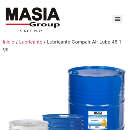
Inicio
/
Lubricante
/ Lubricante Compair Air Lube 46 1-
gal