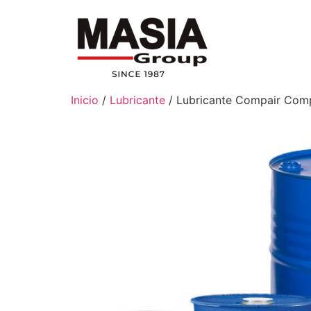
Inicio
/
Lubricante
/ Lubricante Compair Com