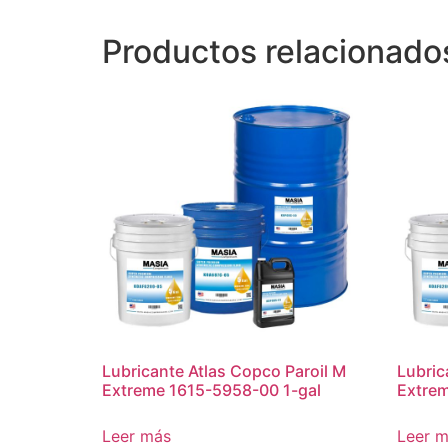
Productos relacionado
Lubricante Atlas Copco Paroil M
Lubric
Extreme 1615-5958-00 1-gal
Extrem
Leer más
Leer 