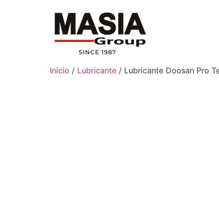
Inicio
/
Lubricante
/ Lubricante Doosan Pro T