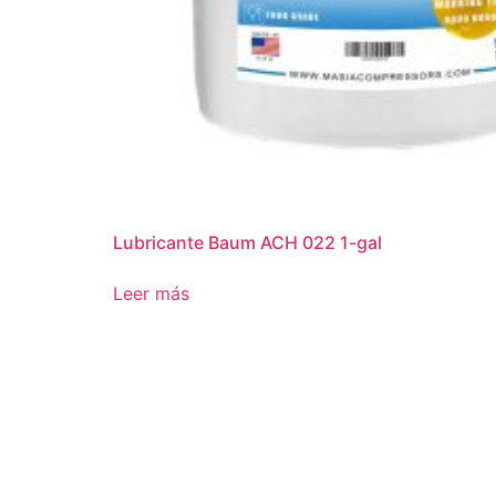
Lubricante Baum ACH 022 1-gal
Leer más