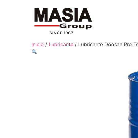
Inicio
/
Lubricante
/ Lubricante Doosan Pro T