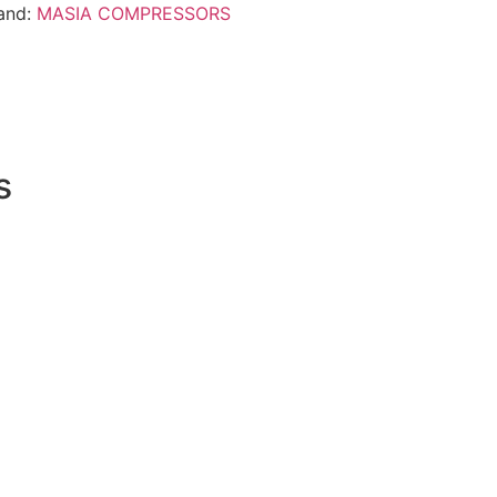
and:
MASIA COMPRESSORS
s