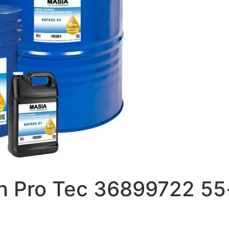
n Pro Tec 36899722 55