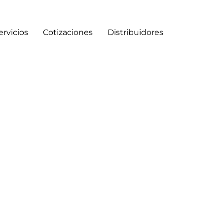
ervicios
Cotizaciones
Distribuidores