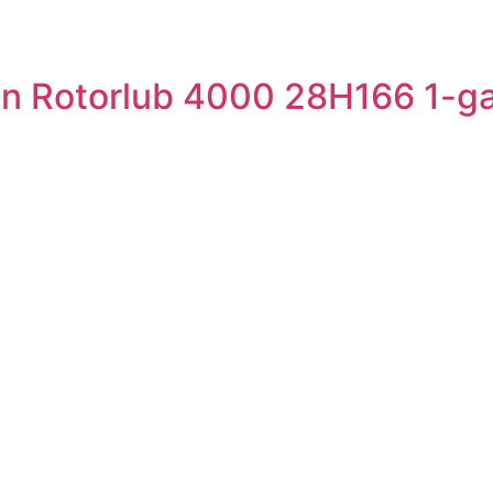
n Rotorlub 4000 28H166 1-ga