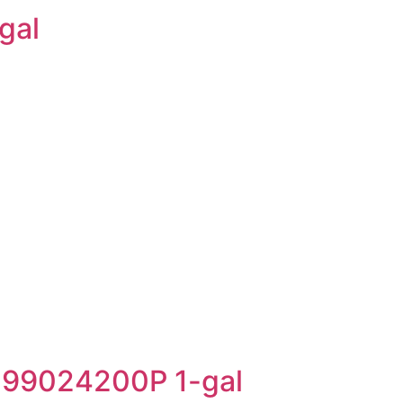
gal
599024200P 1-gal