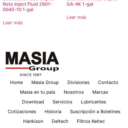
Roto Inject Fluid 2901-
GA-4K 1-gal
0045-10 1-gal
Leer más
Leer más
Home
Masia Group
Divisiones
Contacto
Masia en tu país
Nosotros
Marcas
Download
Servicios
Lubricantes
Cotizaciones
Historia
Suscripción a Boletines
Hankison
Deltech
Filtros Keltec