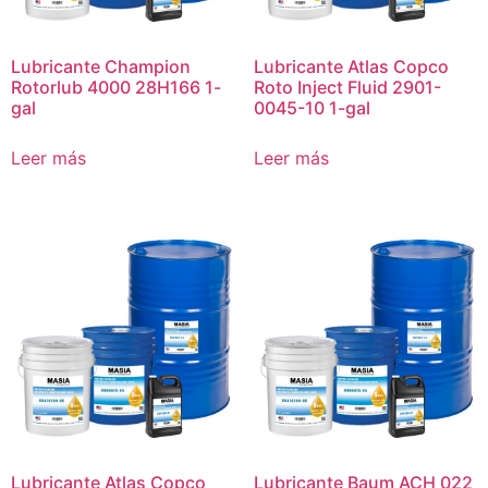
Lubricante Champion
Lubricante Atlas Copco
Rotorlub 4000 28H166 1-
Roto Inject Fluid 2901-
gal
0045-10 1-gal
Leer más
Leer más
Lubricante Atlas Copco
Lubricante Baum ACH 022