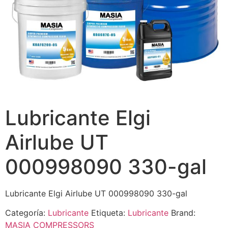
Lubricante Elgi
Airlube UT
000998090 330-gal
Lubricante Elgi Airlube UT 000998090 330-gal
Categoría:
Lubricante
Etiqueta:
Lubricante
Brand:
MASIA COMPRESSORS