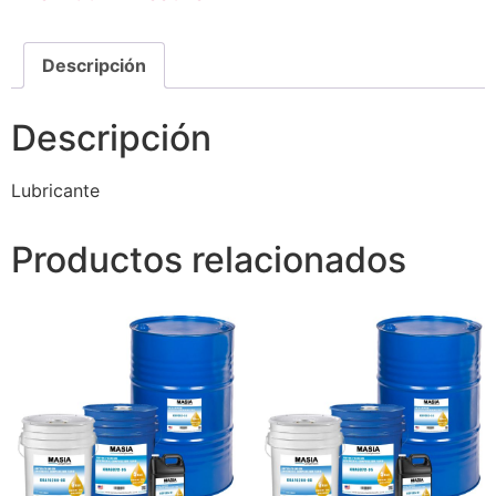
Descripción
Descripción
Lubricante
Productos relacionados