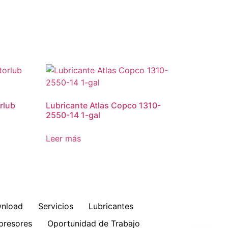
rlub
Lubricante Atlas Copco 1310-
2550-14 1-gal
Leer más
nload
Servicios
Lubricantes
resores
Oportunidad de Trabajo