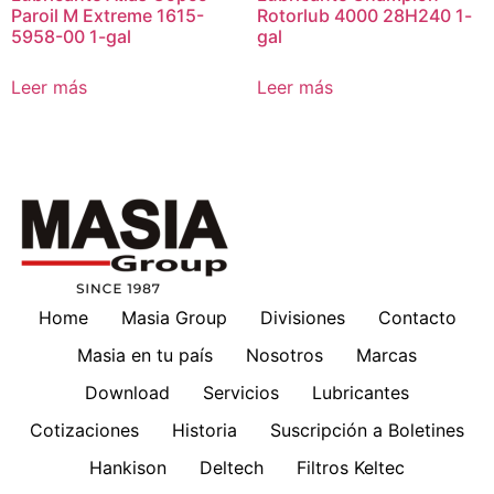
Paroil M Extreme 1615-
Rotorlub 4000 28H240 1-
5958-00 1-gal
gal
Leer más
Leer más
Home
Masia Group
Divisiones
Contacto
Masia en tu país
Nosotros
Marcas
Download
Servicios
Lubricantes
Cotizaciones
Historia
Suscripción a Boletines
Hankison
Deltech
Filtros Keltec