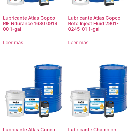
Lubricante Atlas Copco
Lubricante Atlas Copco
RIF Ndurance 1630 0919
Roto Inject Fluid 2901-
00 1-gal
0245-01 1-gal
Leer más
Leer más
Lubricante Atlas Copco
Lubricante Champion