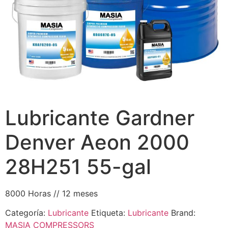
Lubricante Gardner
Denver Aeon 2000
28H251 55-gal
8000 Horas // 12 meses
Categoría:
Lubricante
Etiqueta:
Lubricante
Brand:
MASIA COMPRESSORS