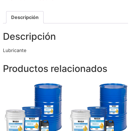
Descripción
Descripción
Lubricante
Productos relacionados