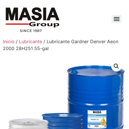
Inicio
/
Lubricante
/ Lubricante Gardner Denver Aeon
2000 28H251 55-gal