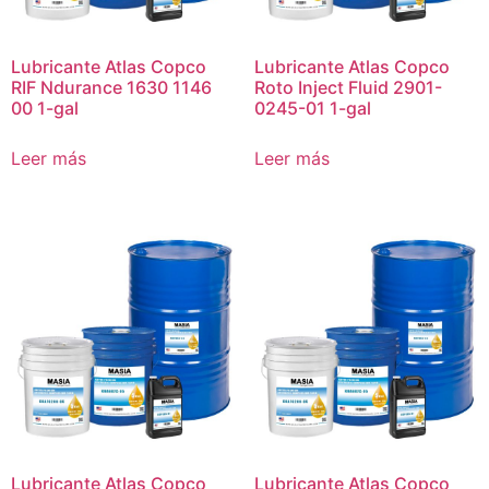
Lubricante Atlas Copco
Lubricante Atlas Copco
RIF Ndurance 1630 1146
Roto Inject Fluid 2901-
00 1-gal
0245-01 1-gal
Leer más
Leer más
Lubricante Atlas Copco
Lubricante Atlas Copco