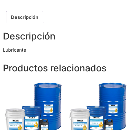
Descripción
Descripción
Lubricante
Productos relacionados