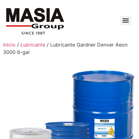
Inicio
/
Lubricante
/ Lubricante Gardner Denver Aeon
3000 6-gal