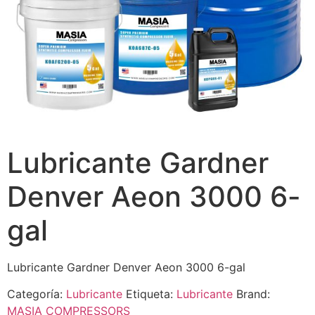
Lubricante Gardner
Denver Aeon 3000 6-
gal
Lubricante Gardner Denver Aeon 3000 6-gal
Categoría:
Lubricante
Etiqueta:
Lubricante
Brand:
MASIA COMPRESSORS