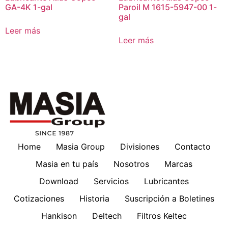
GA-4K 1-gal
Paroil M 1615-5947-00 1-
gal
Leer más
Leer más
Home
Masia Group
Divisiones
Contacto
Masia en tu país
Nosotros
Marcas
Download
Servicios
Lubricantes
Cotizaciones
Historia
Suscripción a Boletines
Hankison
Deltech
Filtros Keltec