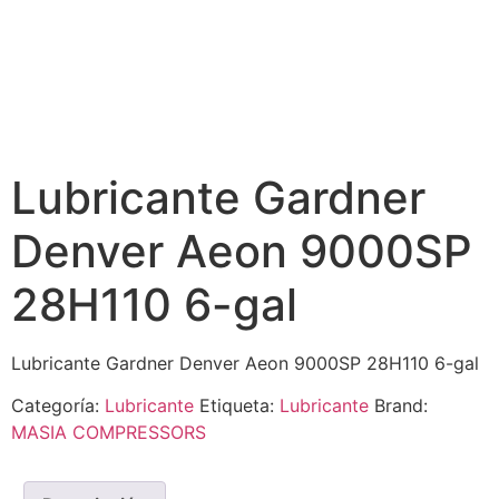
Lubricante Gardner
Denver Aeon 9000SP
28H110 6-gal
Lubricante Gardner Denver Aeon 9000SP 28H110 6-gal
Categoría:
Lubricante
Etiqueta:
Lubricante
Brand:
MASIA COMPRESSORS