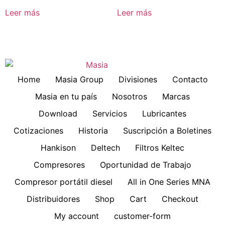
Leer más
Leer más
Home
Masia Group
Divisiones
Contacto
Masia en tu país
Nosotros
Marcas
Download
Servicios
Lubricantes
Cotizaciones
Historia
Suscripción a Boletines
Hankison
Deltech
Filtros Keltec
Compresores
Oportunidad de Trabajo
Compresor portátil diesel
All in One Series MNA
Distribuidores
Shop
Cart
Checkout
My account
customer-form