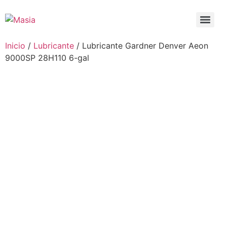
Inicio
/
Lubricante
/ Lubricante Gardner Denver Aeon
9000SP 28H110 6-gal