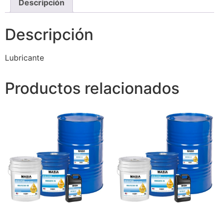
Descripción
Descripción
Lubricante
Productos relacionados