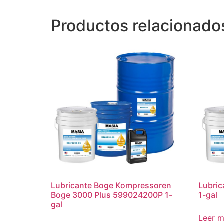
Productos relacionado
Lubricante Boge Kompressoren
Lubric
Boge 3000 Plus 599024200P 1-
1-gal
gal
Leer 