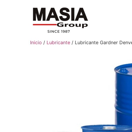
Inicio
/
Lubricante
/ Lubricante Gardner Den