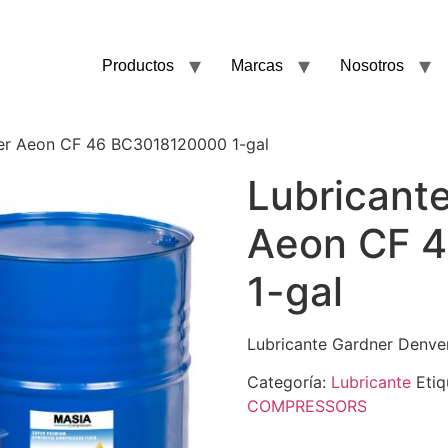
Productos
Marcas
Nosotros
ver Aeon CF 46 BC3018120000 1-gal
Lubricant
Aeon CF 
1-gal
Lubricante Gardner Denv
Categoría:
Lubricante
Etiq
COMPRESSORS