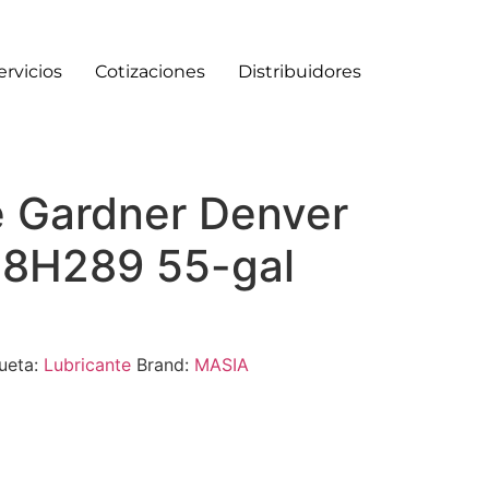
ervicios
Cotizaciones
Distribuidores
e Gardner Denver
28H289 55-gal
ueta:
Lubricante
Brand:
MASIA