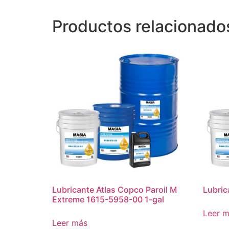
Productos relacionado
Lubricante Atlas Copco Paroil M
Lubric
Extreme 1615-5958-00 1-gal
Leer 
Leer más