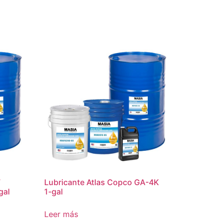
F
Lubricante Atlas Copco GA-4K
gal
1-gal
Leer más