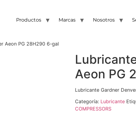
Productos
Marcas
Nosotros
S
ver Aeon PG 28H290 6-gal
Lubricant
Aeon PG 2
Lubricante Gardner Denv
Categoría:
Lubricante
Etiq
COMPRESSORS