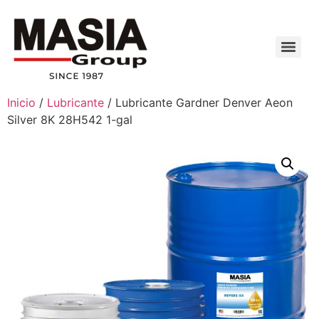
Inicio
/
Lubricante
/ Lubricante Gardner Denver Aeon
Silver 8K 28H542 1-gal