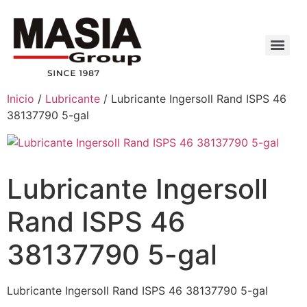
Inicio
/
Lubricante
/ Lubricante Ingersoll Rand ISPS 46
38137790 5-gal
Lubricante Ingersoll
Rand ISPS 46
38137790 5-gal
Lubricante Ingersoll Rand ISPS 46 38137790 5-gal