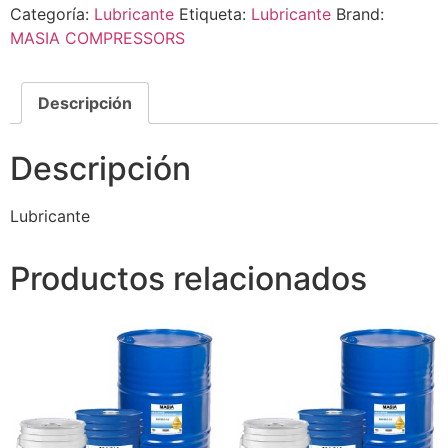
Categoría:
Lubricante
Etiqueta:
Lubricante
Brand:
MASIA COMPRESSORS
Descripción
Descripción
Lubricante
Productos relacionados