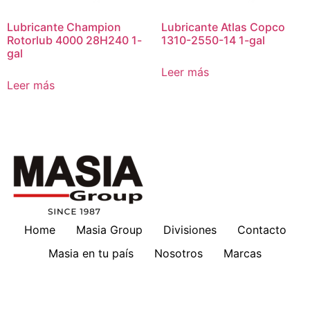
Lubricante Champion
Lubricante Atlas Copco
Rotorlub 4000 28H240 1-
1310-2550-14 1-gal
gal
Leer más
Leer más
Home
Masia Group
Divisiones
Contacto
Masia en tu país
Nosotros
Marcas
Download
Servicios
Lubricantes
Cotizaciones
Historia
Suscripción a Boletines