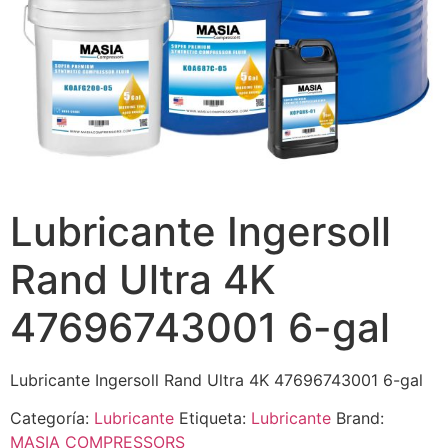
Lubricante Ingersoll
Rand Ultra 4K
47696743001 6-gal
Lubricante Ingersoll Rand Ultra 4K 47696743001 6-gal
Categoría:
Lubricante
Etiqueta:
Lubricante
Brand:
MASIA COMPRESSORS