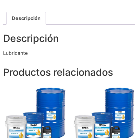
Descripción
Descripción
Lubricante
Productos relacionados