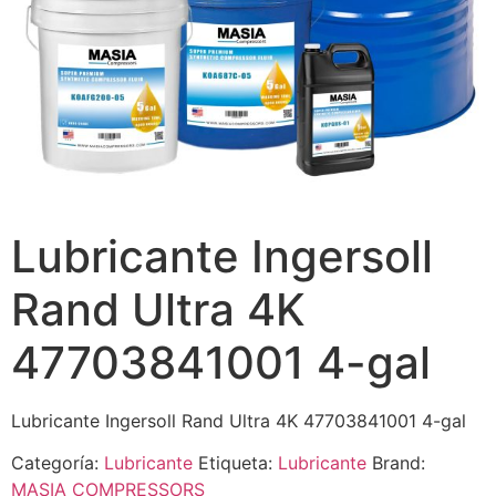
Lubricante Ingersoll
Rand Ultra 4K
47703841001 4-gal
Lubricante Ingersoll Rand Ultra 4K 47703841001 4-gal
Categoría:
Lubricante
Etiqueta:
Lubricante
Brand:
MASIA COMPRESSORS