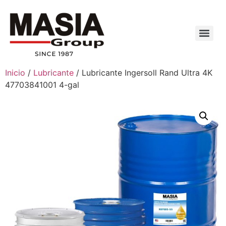
Inicio
/
Lubricante
/ Lubricante Ingersoll Rand Ultra 4K
47703841001 4-gal