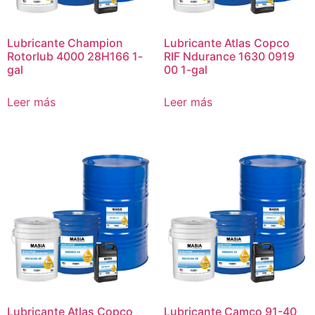
Lubricante Champion
Lubricante Atlas Copco
Rotorlub 4000 28H166 1-
RIF Ndurance 1630 0919
gal
00 1-gal
Leer más
Leer más
Lubricante Atlas Copco
Lubricante Camco 91-40