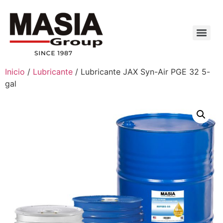
Inicio
/
Lubricante
/ Lubricante JAX Syn-Air PGE 32 5-
gal