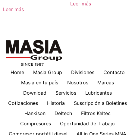
Leer más
Leer más
Home
Masia Group
Divisiones
Contacto
Masia en tu país
Nosotros
Marcas
Download
Servicios
Lubricantes
Cotizaciones
Historia
Suscripción a Boletines
Hankison
Deltech
Filtros Keltec
Compresores
Oportunidad de Trabajo
Compresor portátil diesel
All in One Series MNA