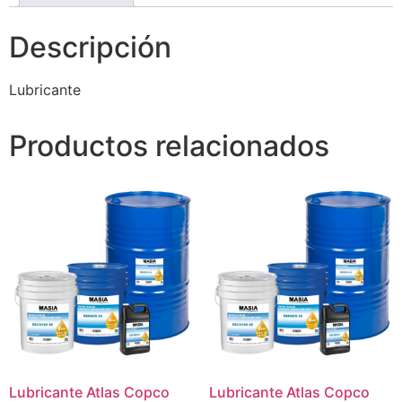
Descripción
Lubricante
Productos relacionados
Lubricante Atlas Copco
Lubricante Atlas Copco