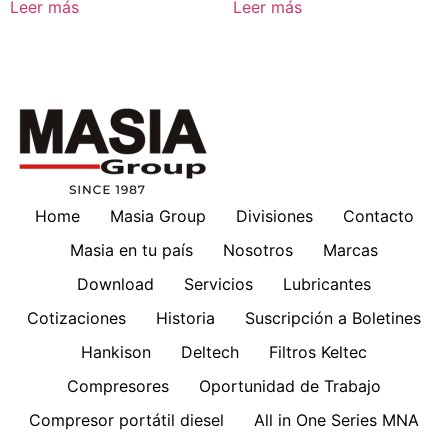
Leer más
Leer más
Home
Masia Group
Divisiones
Contacto
Masia en tu país
Nosotros
Marcas
Download
Servicios
Lubricantes
Cotizaciones
Historia
Suscripción a Boletines
Hankison
Deltech
Filtros Keltec
Compresores
Oportunidad de Trabajo
Compresor portátil diesel
All in One Series MNA