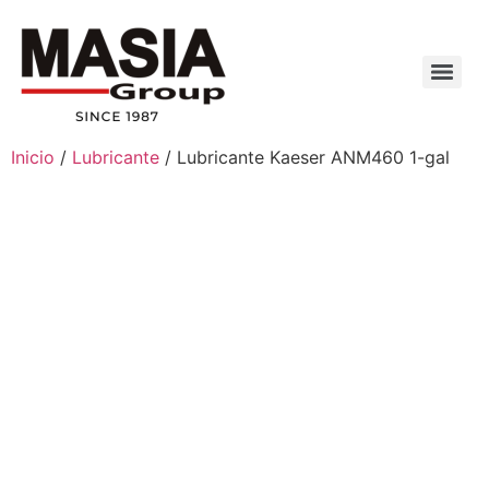
Inicio
/
Lubricante
/ Lubricante Kaeser ANM460 1-gal