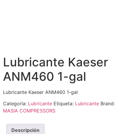
Lubricante Kaeser
ANM460 1-gal
Lubricante Kaeser ANM460 1-gal
Categoría:
Lubricante
Etiqueta:
Lubricante
Brand:
MASIA COMPRESSORS
Descripción