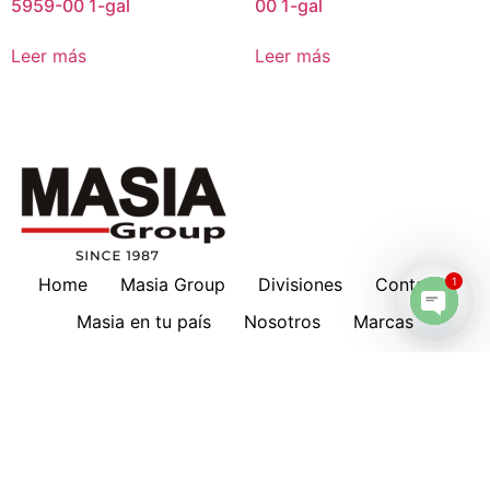
5959-00 1-gal
00 1-gal
Leer más
Leer más
Home
Masia Group
Divisiones
Contacto
1
Masia en tu país
Nosotros
Marcas
Open 
Download
Servicios
Lubricantes
Cotizaciones
Historia
Suscripción a Boletines
Hankison
Deltech
Filtros Keltec
Compresores
Oportunidad de Trabajo