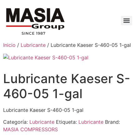
Inicio
/
Lubricante
/ Lubricante Kaeser S-460-05 1-gal
Lubricante Kaeser S-
460-05 1-gal
Lubricante Kaeser S-460-05 1-gal
Categoría:
Lubricante
Etiqueta:
Lubricante
Brand:
MASIA COMPRESSORS