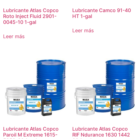
Lubricante Atlas Copco
Lubricante Camco 91-40
Roto Inject Fluid 2901-
HT 1-gal
0045-10 1-gal
Leer más
Leer más
Lubricante Atlas Copco
Lubricante Atlas Copco
Paroil M Extreme 1615-
RIF Ndurance 1630 1442