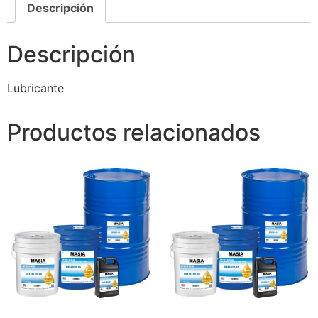
Descripción
Descripción
Lubricante
Productos relacionados