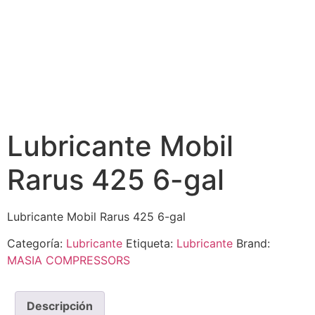
Lubricante Mobil
Rarus 425 6-gal
Lubricante Mobil Rarus 425 6-gal
Categoría:
Lubricante
Etiqueta:
Lubricante
Brand:
MASIA COMPRESSORS
Descripción