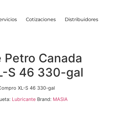
ervicios
Cotizaciones
Distribuidores
e Petro Canada
-S 46 330-gal
 Compro XL-S 46 330-gal
ueta:
Lubricante
Brand:
MASIA