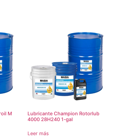
oil M
Lubricante Champion Rotorlub
4000 28H240 1-gal
Leer más