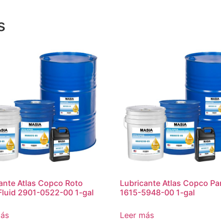
s
ante Atlas Copco Roto
Lubricante Atlas Copco Par
 Fluid 2901-0522-00 1-gal
1615-5948-00 1-gal
más
Leer más