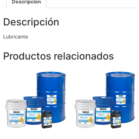
Descripción
Descripción
Lubricante
Productos relacionados