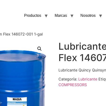
Productos
Marcas
Nosotros
n Flex 146072-001 1-gal
Lubricant
Flex 1460
Lubricante Quincy Quinsyn
Categoría:
Lubricante
Etiq
COMPRESSORS