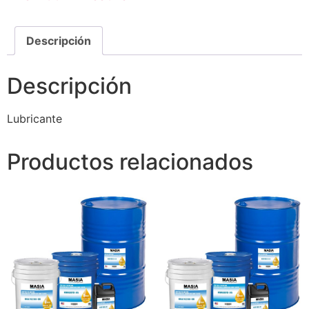
Descripción
Descripción
Lubricante
Productos relacionados