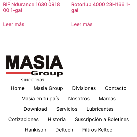
RIF Ndurance 1630 0918
Rotorlub 4000 28H166 1-
00 1-gal
gal
Leer más
Leer más
Home
Masia Group
Divisiones
Contacto
Masia en tu país
Nosotros
Marcas
Download
Servicios
Lubricantes
Cotizaciones
Historia
Suscripción a Boletines
Hankison
Deltech
Filtros Keltec