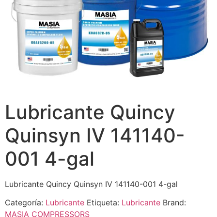
Lubricante Quincy
Quinsyn IV 141140-
001 4-gal
Lubricante Quincy Quinsyn IV 141140-001 4-gal
Categoría:
Lubricante
Etiqueta:
Lubricante
Brand:
MASIA COMPRESSORS