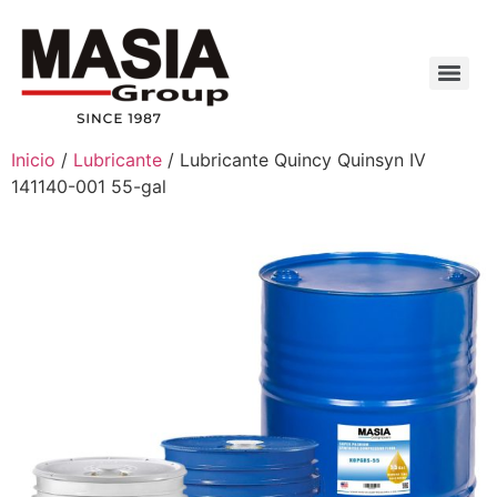
Inicio
/
Lubricante
/ Lubricante Quincy Quinsyn IV
141140-001 55-gal