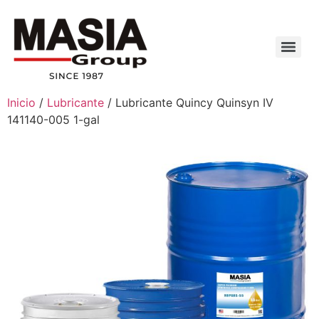
Inicio
/
Lubricante
/ Lubricante Quincy Quinsyn IV
141140-005 1-gal