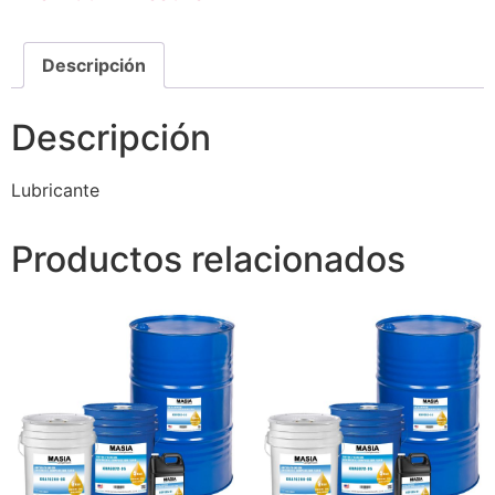
Descripción
Descripción
Lubricante
Productos relacionados