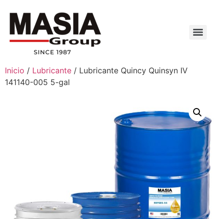
Inicio
/
Lubricante
/ Lubricante Quincy Quinsyn IV
141140-005 5-gal