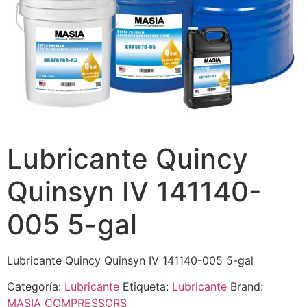
Lubricante Quincy
Quinsyn IV 141140-
005 5-gal
Lubricante Quincy Quinsyn IV 141140-005 5-gal
Categoría:
Lubricante
Etiqueta:
Lubricante
Brand:
MASIA COMPRESSORS