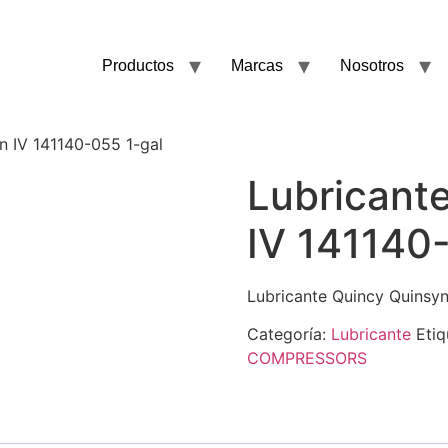
Productos
Marcas
Nosotros
n IV 141140-055 1-gal
Lubricant
IV 141140
Lubricante Quincy Quinsyn
Categoría:
Lubricante
Etiq
COMPRESSORS