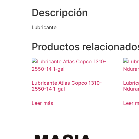
Descripción
Lubricante
Productos relacionado
Lubricante Atlas Copco 1310-
Lubric
2550-14 1-gal
Nduran
Leer más
Leer 