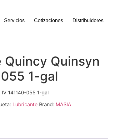
Servicios
Cotizaciones
Distribuidores
e Quincy Quinsyn
-055 1-gal
 IV 141140-055 1-gal
ueta:
Lubricante
Brand:
MASIA