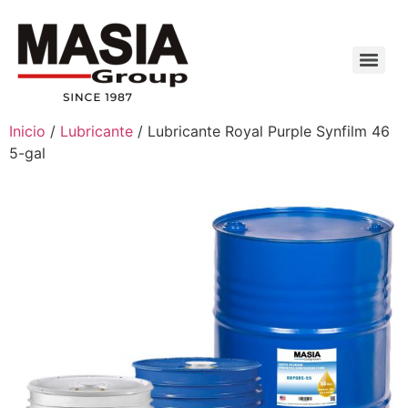
Inicio
/
Lubricante
/ Lubricante Royal Purple Synfilm 46
5-gal