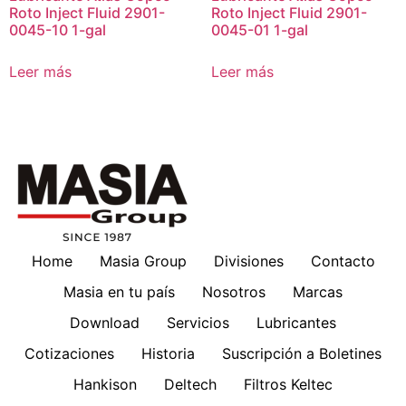
Roto Inject Fluid 2901-
Roto Inject Fluid 2901-
0045-10 1-gal
0045-01 1-gal
Leer más
Leer más
Home
Masia Group
Divisiones
Contacto
Masia en tu país
Nosotros
Marcas
Download
Servicios
Lubricantes
Cotizaciones
Historia
Suscripción a Boletines
Hankison
Deltech
Filtros Keltec