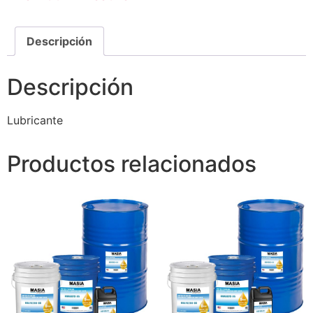
Descripción
Descripción
Lubricante
Productos relacionados