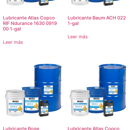
Lubricante Atlas Copco
Lubricante Baum ACH 022
RIF Ndurance 1630 0919
1-gal
00 1-gal
Leer más
Leer más
Lubricante Boge
Lubricante Atlas Copco