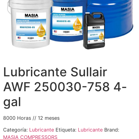
Lubricante Sullair
AWF 250030-758 4-
gal
8000 Horas // 12 meses
Categoría:
Lubricante
Etiqueta:
Lubricante
Brand:
MASIA COMPRESSORS