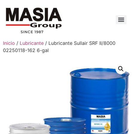
Inicio
/
Lubricante
/ Lubricante Sullair SRF II/8000
02250118-162 6-gal