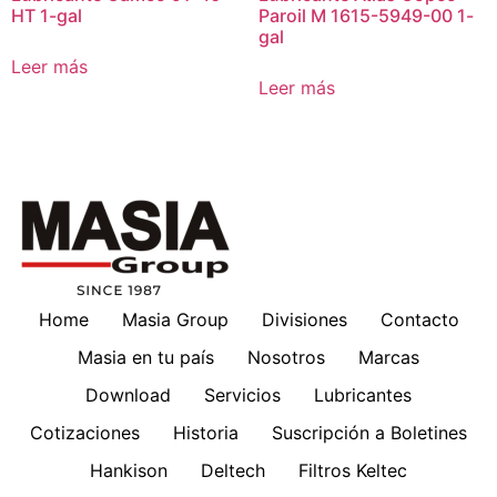
HT 1-gal
Paroil M 1615-5949-00 1-
gal
Leer más
Leer más
Home
Masia Group
Divisiones
Contacto
Masia en tu país
Nosotros
Marcas
Download
Servicios
Lubricantes
Cotizaciones
Historia
Suscripción a Boletines
Hankison
Deltech
Filtros Keltec